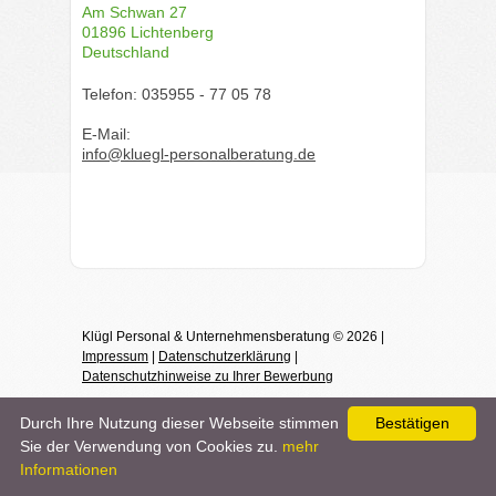
Am Schwan 27
01896 Lichtenberg
Deutschland
Telefon: 035955 - 77 05 78
E-Mail:
info@kluegl-personalberatung.de
Klügl Personal & Unternehmensberatung © 2026 |
Impressum
|
Datenschutzerklärung
|
Datenschutzhinweise zu Ihrer Bewerbung
Durch Ihre Nutzung dieser Webseite stimmen
Bestätigen
Sie der Verwendung von Cookies zu.
mehr
Informationen