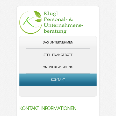
DAS UNTERNEHMEN
STELLENANGEBOTE
ONLINEBEWERBUNG
KONTAKT
KONTAKT INFORMATIONEN